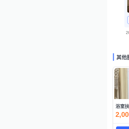
2
其他
浴室
2,0