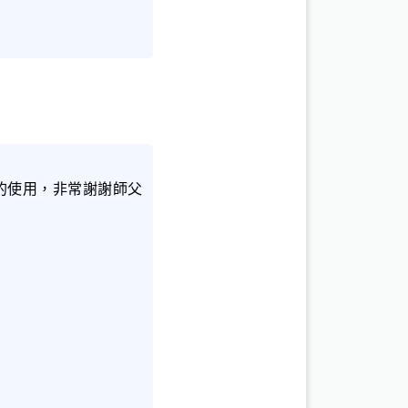
的使用，非常謝謝師父