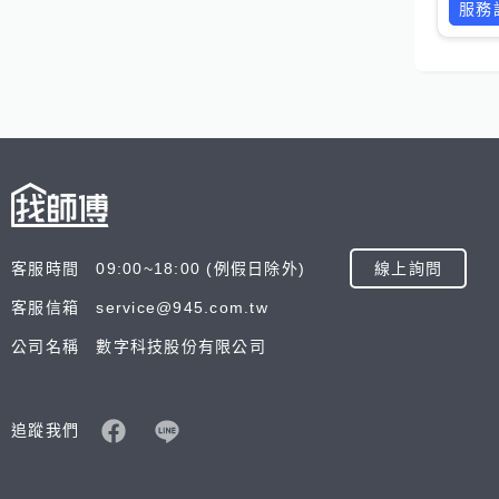
服務
客服時間 09:00~18:00 (例假日除外)
線上詢問
客服信箱 service@945.com.tw
公司名稱 數字科技股份有限公司
追蹤我們