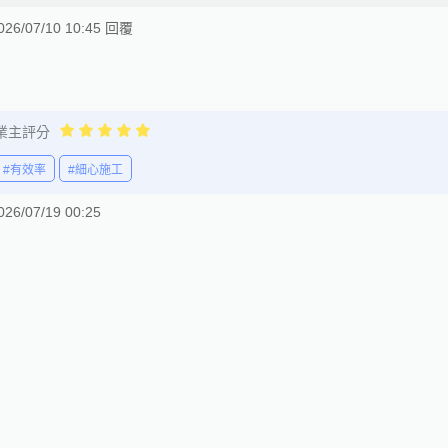
026/07/10 10:45 回覆
業主評分
#有效率
#細心施工
026/07/19 00:25