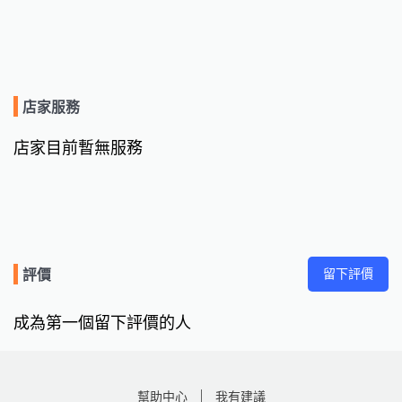
店家服務
店家目前暫無服務
留下評價
評價
成為第一個留下評價的人
幫助中心
我有建議