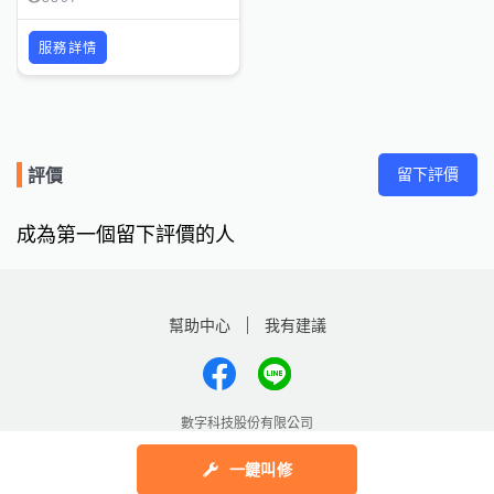
服務詳情
留下評價
評價
成為第一個留下評價的人
幫助中心
我有建議
數字科技股份有限公司
Copyright © 2025 by Addcn Technology Co., Ltd. All Rights reserved
一鍵叫修