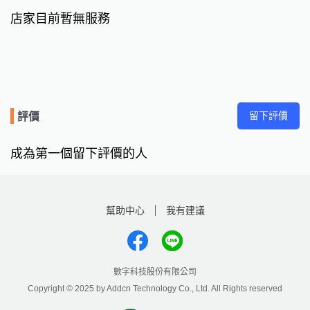
店家目前暫無服務
留下評價
評價
成為第一個留下評價的人
幫助中心
我有建議
數字科技股份有限公司
Copyright © 2025 by Addcn Technology Co., Ltd. All Rights reserved