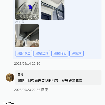
施工後
#細心施工
#價錢合理
#服務貼心
#有效率
2025/09/14 22:10
回覆
謝謝！日後還需要我的地方，記得連繫我雷
2025/09/23 22:56 回覆
hsi**ai