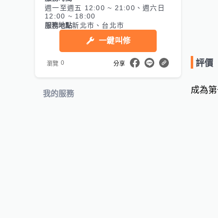
週一至週五 12:00 ~ 21:00、週六日
12:00 ~ 18:00
服務地點
新北市、台北市
一鍵叫修
評價
0
瀏覽
分享
成為第
我的服務