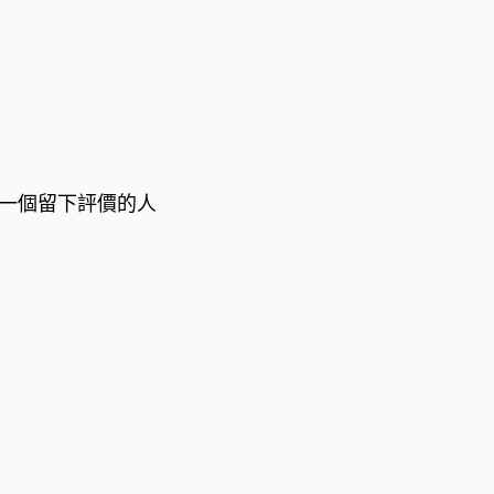
一個留下評價的人