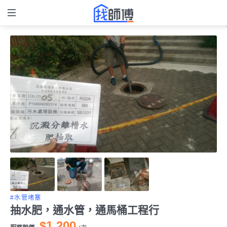
#水管堵塞
抽水肥，通水管，通馬桶工程行
$1,200