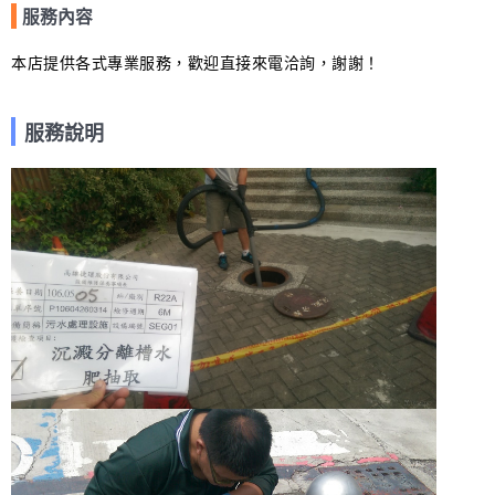
服務內容
本店提供各式專業服務，歡迎直接來電洽詢，謝謝！
服務說明