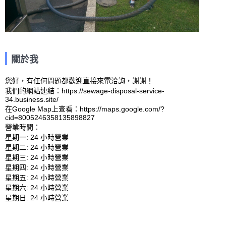
關於我
您好，有任何問題都歡迎直接來電洽詢，謝謝！

我們的網站連結：https://sewage-disposal-service-
34.business.site/ 

在Google Map上查看：https://maps.google.com/?
cid=8005246358135898827 

營業時間：

星期一: 24 小時營業 

星期二: 24 小時營業 

星期三: 24 小時營業 

星期四: 24 小時營業 

星期五: 24 小時營業 

星期六: 24 小時營業 
