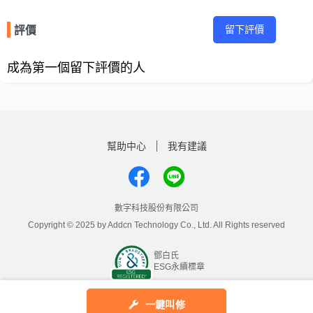
留下評價
評價
成為第一個留下評價的人
幫助中心
我有建議
數字科技股份有限公司
Copyright © 2025 by Addcn Technology Co., Ltd. All Rights reserved
鄧白氏
ESG永續標章
一鍵叫修