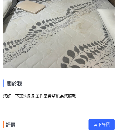
關於我
您好，下班洗刷刷工作室希望能為您服務
留下評價
評價