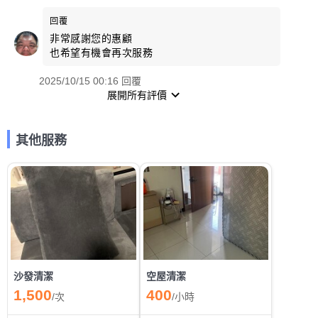
回覆
非常感謝您的惠顧
也希望有機會再次服務
2025/10/15 00:16 回覆
展開所有評價
其他服務
沙發清潔
空屋清潔
1,500
400
/
次
/
小時