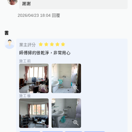
謝謝
2026/04/23 18:04 回覆
雲
業主評分
師傅掃的很乾淨，非常用心
施工前
施工後