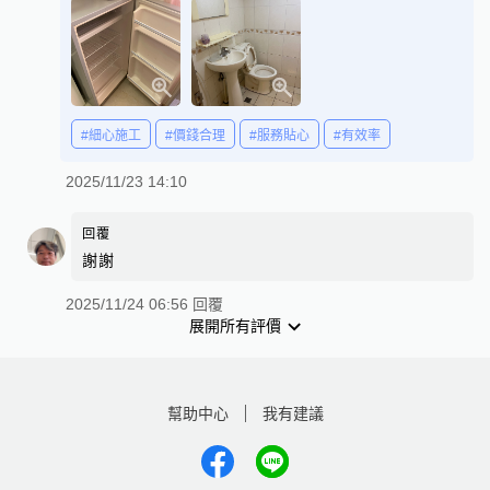
#細心施工
#價錢合理
#服務貼心
#有效率
2025/11/23 14:10
回覆
謝謝
2025/11/24 06:56 回覆
展開所有評價
幫助中心
我有建議