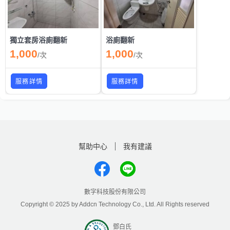
獨立套房浴廁翻新
浴廁翻新
1,000
1,000
/
次
/
次
服務詳情
服務詳情
幫助中心
我有建議
數字科技股份有限公司
Copyright © 2025 by Addcn Technology Co., Ltd. All Rights reserved
鄧白氏