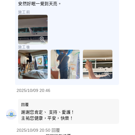
安然好眠一覺到天亮。
施工前
施工後
2025/10/09 20:46
回覆
謝謝您肯定、 支持、愛護！
主祐您健康，平安，快樂！
2025/10/09 20:50 回覆