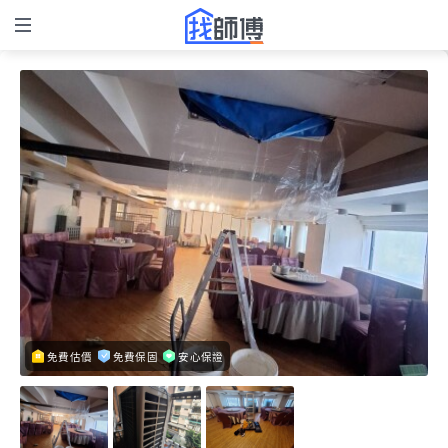
免費估價
免費保固
安心保證