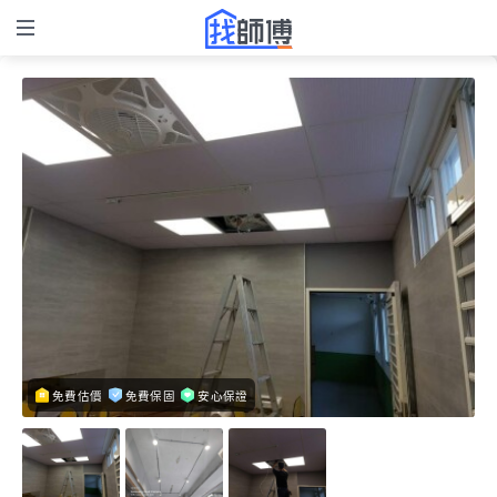
免費估價
免費保固
安心保證