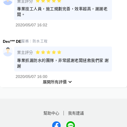
業主評分
專業技工人員，施工規劃完善，效率超高，謝謝老
闆。
2020/05/07 16:02
Dec*** DE
服務：
防水工程
業主評分
專業抓漏防水的團隊，非常感謝老闆拯救我們家 謝
謝
2020/05/07 16:00
展開所有評價
幫助中心
我有建議