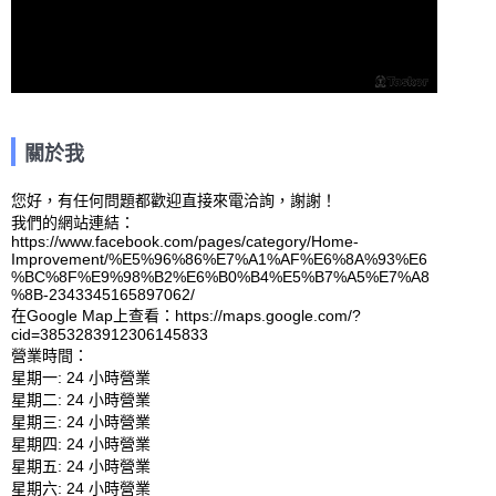
關於我
您好，有任何問題都歡迎直接來電洽詢，謝謝！

我們的網站連結：
https://www.facebook.com/pages/category/Home-
Improvement/%E5%96%86%E7%A1%AF%E6%8A%93%E6
%BC%8F%E9%98%B2%E6%B0%B4%E5%B7%A5%E7%A8
%8B-2343345165897062/ 

在Google Map上查看：https://maps.google.com/?
cid=3853283912306145833 

營業時間：

星期一: 24 小時營業 

星期二: 24 小時營業 

星期三: 24 小時營業 

星期四: 24 小時營業 

星期五: 24 小時營業 

星期六: 24 小時營業 
