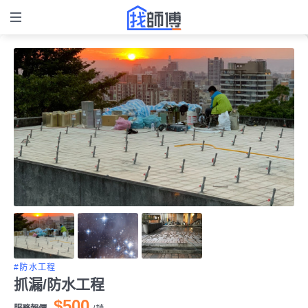
#防水工程
抓漏/防水工程
$500