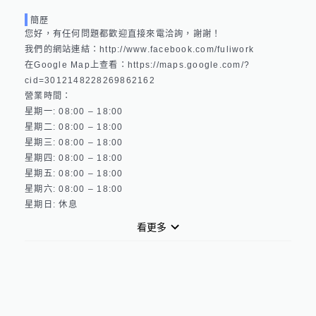
簡歷
您好，有任何問題都歡迎直接來電洽詢，謝謝！

我們的網站連結：http://www.facebook.com/fuliwork 

在Google Map上查看：https://maps.google.com/?
cid=3012148228269862162 

營業時間：

星期一: 08:00 – 18:00 

星期二: 08:00 – 18:00 

星期三: 08:00 – 18:00 

星期四: 08:00 – 18:00 

星期五: 08:00 – 18:00 

星期六: 08:00 – 18:00 

看更多