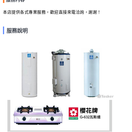
本店提供各式專業服務，歡迎直接來電洽詢，謝謝！
服務說明