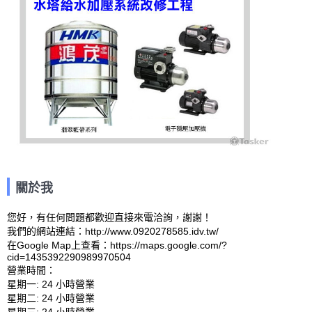
關於我
您好，有任何問題都歡迎直接來電洽詢，謝謝！

我們的網站連結：http://www.0920278585.idv.tw/ 

在Google Map上查看：https://maps.google.com/?
cid=1435392290989970504 

營業時間：

星期一: 24 小時營業 

星期二: 24 小時營業 
