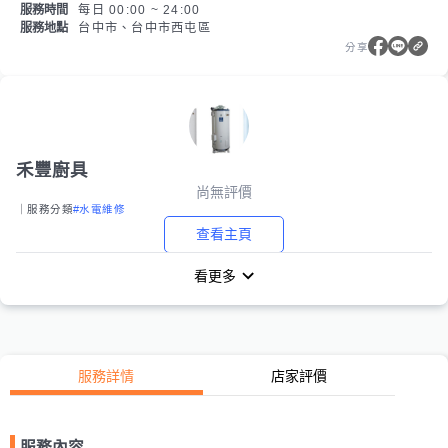
服務時間
每日 00:00 ~ 24:00
服務地點
台中市、台中市西屯區
分享
禾豐廚具
尚無評價
｜服務分類
#水電維修
查看主頁
看更多
服務詳情
店家評價
服務內容