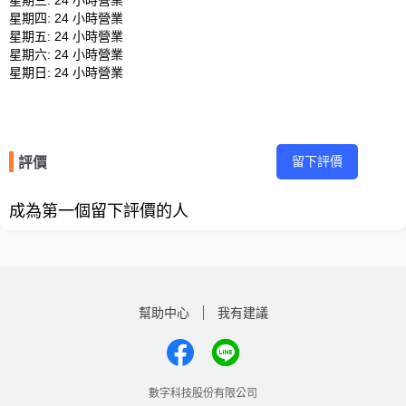
星期三: 24 小時營業 

星期四: 24 小時營業 

星期五: 24 小時營業 

星期六: 24 小時營業 

留下評價
評價
成為第一個留下評價的人
幫助中心
我有建議
數字科技股份有限公司