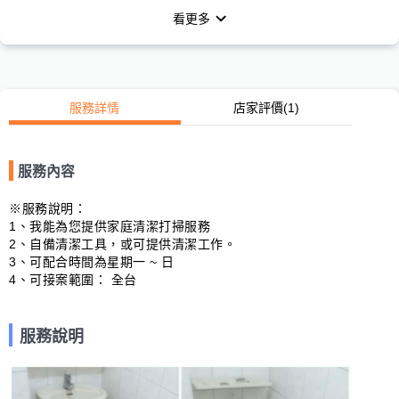
看更多
服務詳情
店家評價
(1)
服務內容
※服務說明：

1、我能為您提供家庭清潔打掃服務

2、自備清潔工具，或可提供清潔工作。

3、可配合時間為星期一 ~ 日

4、可接案範圍： 全台
服務說明