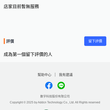
店家目前暫無服務
留下評價
評價
成為第一個留下評價的人
幫助中心
我有建議
數字科技股份有限公司
Copyright © 2025 by Addcn Technology Co., Ltd. All Rights reserved