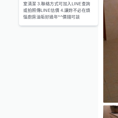
室清潔 3.聯絡方式可加入LINE查詢
或拍照傳LINE估價 4.讓妳不必在煩
惱廚房油垢好過年^^價錢可談