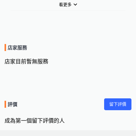
看更多
店家服務
店家目前暫無服務
留下評價
評價
成為第一個留下評價的人