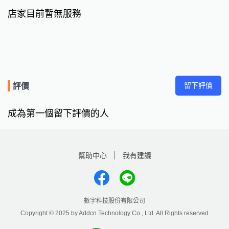
店家目前暫無服務
留下評價
評價
成為第一個留下評價的人
幫助中心
我有建議
數字科技股份有限公司
Copyright © 2025 by Addcn Technology Co., Ltd. All Rights reserved