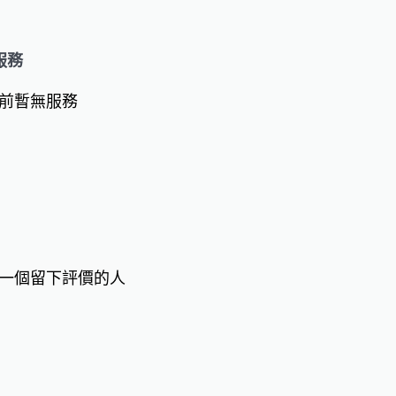
服務
前暫無服務
一個留下評價的人