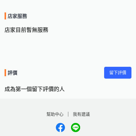
店家服務
店家目前暫無服務
留下評價
評價
成為第一個留下評價的人
幫助中心
我有建議