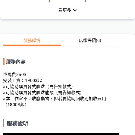
看更多
服務詳情
店家評價
(6)
服務內容
車馬費250$

安裝工資：1900$起

#可協助購買各式臉盆（需告知款式）

#可協助購買各式臉盆龍頭（需告知款式）

#本工作室不回收廢棄物，但若要協助回收則加收費用
（1800$起）
服務說明