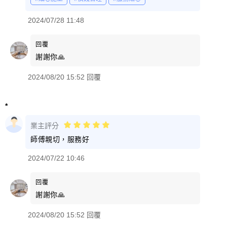
2024/07/28 11:48
回覆
謝謝你🙏
2024/08/20 15:52 回覆
*
業主評分
師傅親切，服務好
2024/07/22 10:46
回覆
謝謝你🙏
2024/08/20 15:52 回覆