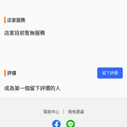
店家服務
店家目前暫無服務
留下評價
評價
成為第一個留下評價的人
幫助中心
我有建議