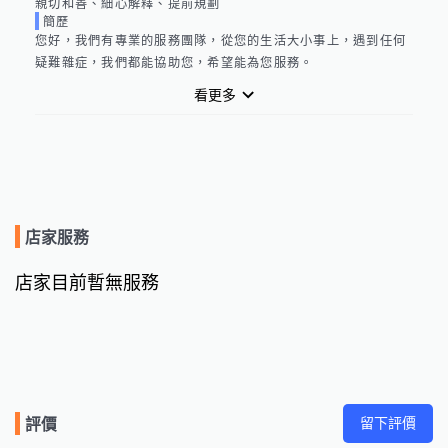
親切和善、細心解釋、提前規劃
簡歷
您好，我們有專業的服務團隊，從您的生活大小事上，遇到任何
疑難雜症，我們都能協助您，希望能為您服務。
看更多
店家服務
店家目前暫無服務
留下評價
評價