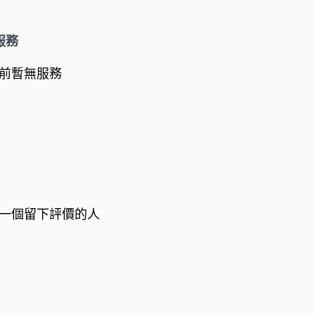
服務
前暫無服務
一個留下評價的人