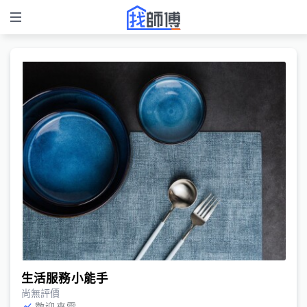
生活服務小能手
尚無評價
歡迎來電