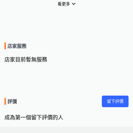
看更多
店家服務
店家目前暫無服務
留下評價
評價
成為第一個留下評價的人