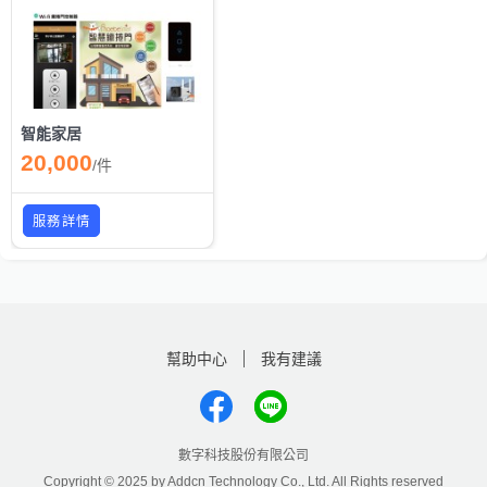
智能家居
20,000
/
件
服務詳情
幫助中心
我有建議
數字科技股份有限公司
Copyright © 2025 by Addcn Technology Co., Ltd. All Rights reserved