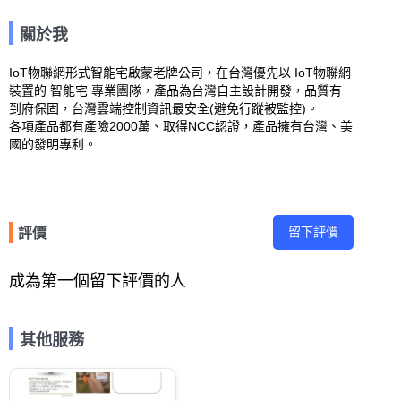
關於我
IoT物聯網形式智能宅啟蒙老牌公司，在台灣優先以 IoT物聯網
裝置的 智能宅 專業團隊，產品為台灣自主設計開發，品質有
到府保固，台灣雲端控制資訊最安全(避免行蹤被監控)。

各項產品都有產險2000萬、取得NCC認證，產品擁有台灣、美
國的發明專利。
留下評價
評價
成為第一個留下評價的人
其他服務