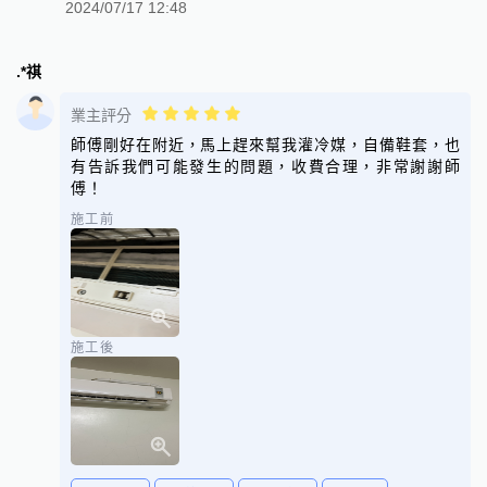
2024/07/17 12:48
.*祺
業主評分
師傅剛好在附近，馬上趕來幫我灌冷媒，自備鞋套，也
有告訴我們可能發生的問題，收費合理，非常謝謝師
傅！
施工前
施工後