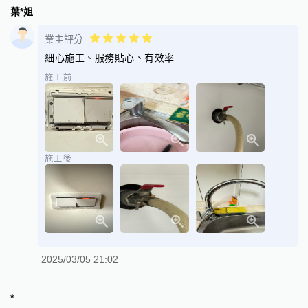
葉*姐
業主評分
細心施工、服務貼心、有效率
施工前
施工後
2025/03/05 21:02
*