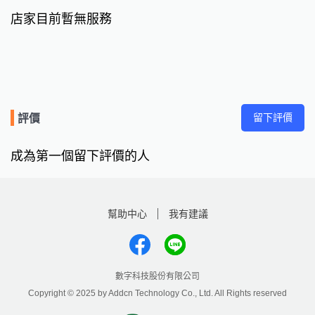
店家目前暫無服務
留下評價
評價
成為第一個留下評價的人
幫助中心
我有建議
數字科技股份有限公司
Copyright © 2025 by Addcn Technology Co., Ltd. All Rights reserved