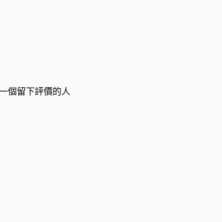
一個留下評價的人