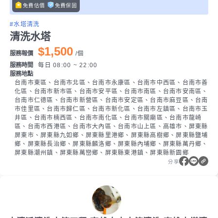
免費估價
免費保固
#水塔清洗
清洗水塔
$1,500
服務報價
/
個
服務時間
每日 08:00 ~ 22:00
服務地點
台南市東區、台南市北區、台南市永康區、台南市中西區、台南市善
化區、台南市新市區、台南市安平區、台南市南區、台南市安南區、
台南市仁德區、台南市新營區、台南市安定區、台南市麻豆區、台南
市佳里區、台南市歸仁區、台南市新化區、台南市左鎮區、台南市玉
井區、台南市楠西區、台南市南化區、台南市關廟區、台南市龍崎
區、台南市西港區、台南市大內區、台南市山上區、高雄市、屏東縣
屏東市、屏東縣九如鄉、屏東縣里港鄉、屏東縣高樹鄉、屏東縣鹽埔
鄉、屏東縣長治鄉、屏東縣麟洛鄉、屏東縣內埔鄉、屏東縣萬丹鄉、
屏東縣潮州鎮、屏東縣萬巒鄉、屏東縣東港鎮、屏東縣新園鄉
分享