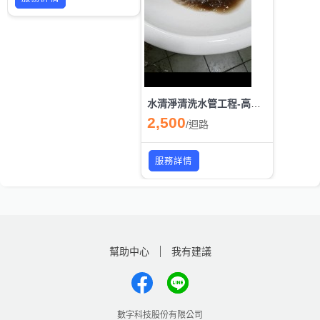
水清淨清洗水管工程-高雄自來水管清洗/高雄水塔清洗推薦/高雄熱水器除垢/高雄全戶水大塔過濾
2,500
/
迴路
服務詳情
幫助中心
我有建議
數字科技股份有限公司