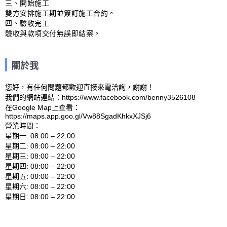
三、開始施工

雙方安排施工期並簽訂施工合約。

四、驗收完工

驗收與款項交付無誤即結案。
關於我
您好，有任何問題都歡迎直接來電洽詢，謝謝！

我們的網站連結：https://www.facebook.com/benny3526108 

在Google Map上查看：
https://maps.app.goo.gl/Vw88SgadKhkxXJSj6

營業時間：

星期一: 08:00 – 22:00 

星期二: 08:00 – 22:00 

星期三: 08:00 – 22:00 

星期四: 08:00 – 22:00 

星期五: 08:00 – 22:00 

星期六: 08:00 – 22:00 

星期日: 08:00 – 22:00