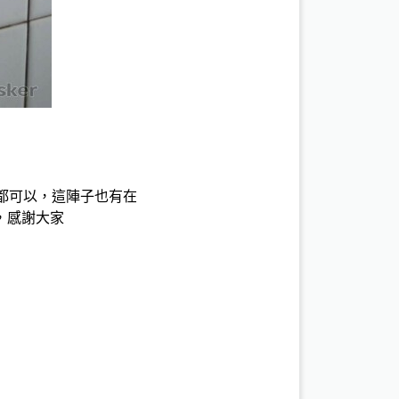
都可以，這陣子也有在
，感謝大家