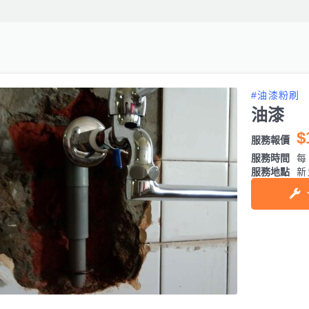
#油漆粉刷
油漆
$
服務報價
服務時間
每日
服務地點
新