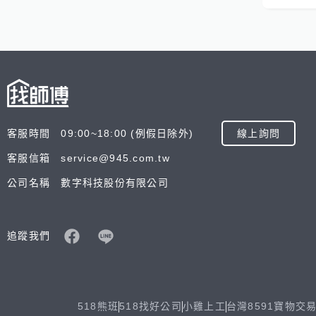
客服時間 09:00~18:00 (例假日除外)
線上詢問
客服信箱 service@945.com.tw
公司名稱 數字科技股份有限公司
追蹤我們
518熊班
518找好公司
小雞上工
台灣8591寶物交