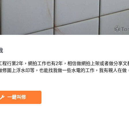
我
工程行業2年，網拍工作也有2年，相信做網拍上架或者做分享文
做修圖上浮水印等，也能找我做一些水電的工作，我有親人在做
一鍵叫修