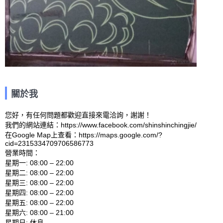
關於我
您好，有任何問題都歡迎直接來電洽詢，謝謝！

我們的網站連結：https://www.facebook.com/shinshinchingjie/ 

在Google Map上查看：https://maps.google.com/?
cid=2315334709706586773 

營業時間：

星期一: 08:00 – 22:00 

星期二: 08:00 – 22:00 

星期三: 08:00 – 22:00 

星期四: 08:00 – 22:00 

星期五: 08:00 – 22:00 

星期六: 08:00 – 21:00 
