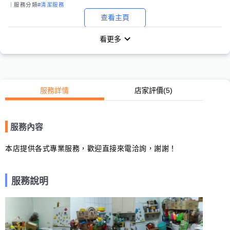
｜服務分類
#清潔服務
查看主頁
看更多
服務詳情
店家評價
(5)
服務內容
本店提供各式專業服務，歡迎直接來電洽詢，謝謝！
服務說明