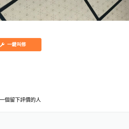
一鍵叫修
一個留下評價的人