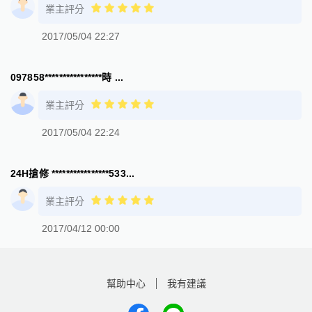
業主評分
2017/05/04 22:27
097858****************時 ...
業主評分
2017/05/04 22:24
24H搶修 ****************533...
業主評分
2017/04/12 00:00
幫助中心
我有建議