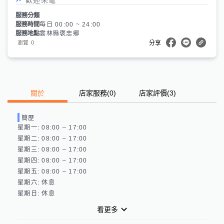
服務分類
服務時間
每日 00:00 ~ 24:00
服務地點
雲林縣褒忠鄉
0
瀏覽
分享
關於
店家服務
(
0
)
店家評價
(3)
簡歷
星期一: 08:00 – 17:00 

星期二: 08:00 – 17:00 

星期三: 08:00 – 17:00 

星期四: 08:00 – 17:00 

星期五: 08:00 – 17:00 

星期六: 休息 

看更多