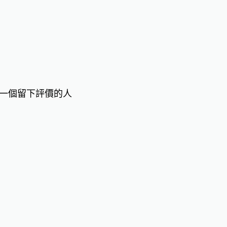
一個留下評價的人