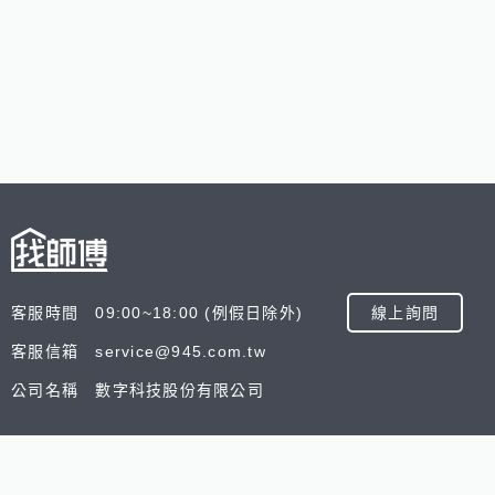
客服時間 09:00~18:00 (例假日除外)
線上詢問
客服信箱 service@945.com.tw
公司名稱 數字科技股份有限公司
追蹤我們