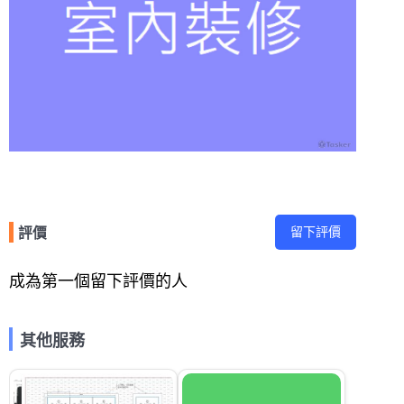
留下評價
評價
成為第一個留下評價的人
其他服務