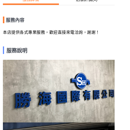
服務內容
本店提供各式專業服務，歡迎直接來電洽詢，謝謝！
服務說明