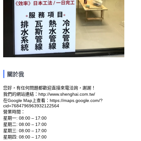
關於我
您好，有任何問題都歡迎直接來電洽詢，謝謝！

我們的網站連結：http://www.shenghai.com.tw/ 

在Google Map上查看：https://maps.google.com/?
cid=7684796963932122564 

營業時間：

星期一: 08:00 – 17:00 

星期二: 08:00 – 17:00 

星期三: 08:00 – 17:00 

星期四: 08:00 – 17:00 
