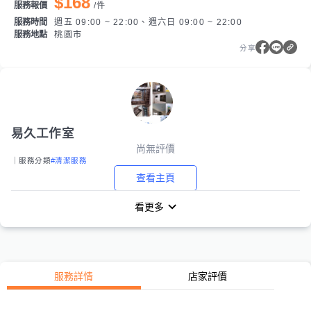
$168
服務報價
/
件
服務時間
週五 09:00 ~ 22:00、週六日 09:00 ~ 22:00
服務地點
桃園市
分享
易久工作室
尚無評價
｜服務分類
#清潔服務
查看主頁
看更多
服務詳情
店家評價