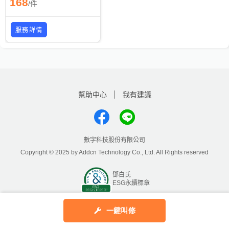
168
/
件
服務詳情
幫助中心
我有建議
數字科技股份有限公司
Copyright © 2025 by Addcn Technology Co., Ltd. All Rights reserved
鄧白氏
ESG永續標章
一鍵叫修