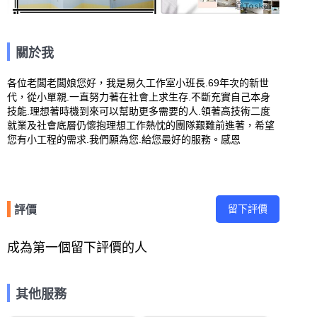
關於我
各位老闆老闆娘您好，我是易久工作室小班長.69年次的新世
代，從小單親.一直努力著在社會上求生存.不斷充實自己本身
技能.理想著時機到來可以幫助更多需要的人.領著高技術二度
就業及社會底層仍懷抱理想工作熱忱的團隊艱難前進著，希望
您有小工程的需求.我們願為您.給您最好的服務。感恩
留下評價
評價
成為第一個留下評價的人
其他服務