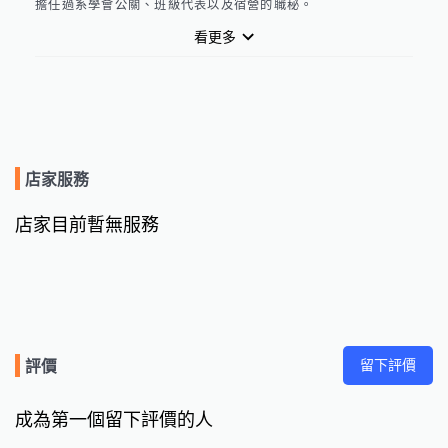
擔任過系學會公關、班級代表以及宿營的職秘。
看更多
店家服務
店家目前暫無服務
留下評價
評價
成為第一個留下評價的人