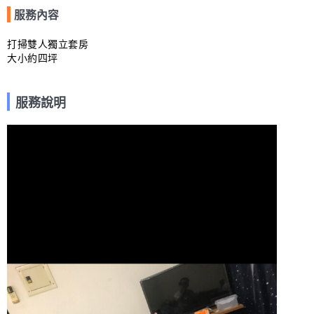
服務內容
打掃雙人獨立套房

大小約四坪
服務說明