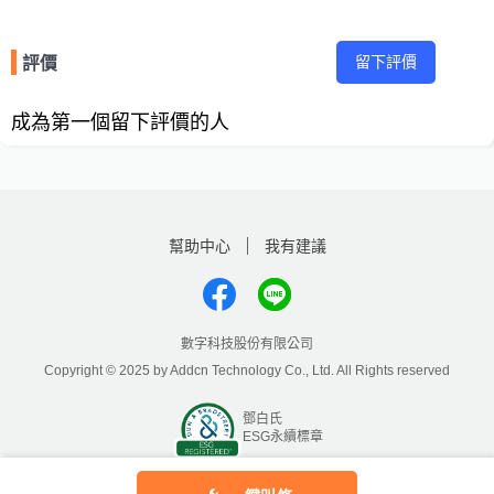
留下評價
評價
成為第一個留下評價的人
幫助中心
我有建議
數字科技股份有限公司
Copyright © 2025 by Addcn Technology Co., Ltd. All Rights reserved
鄧白氏
ESG永續標章