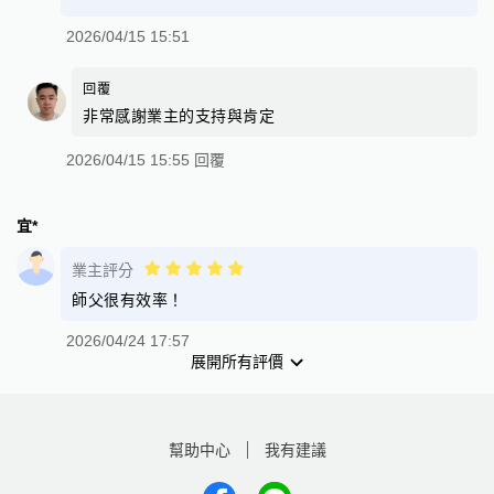
2026/04/15 15:51
回覆
非常感謝業主的支持與肯定
2026/04/15 15:55 回覆
宜*
業主評分
師父很有效率！
2026/04/24 17:57
展開所有評價
幫助中心
我有建議