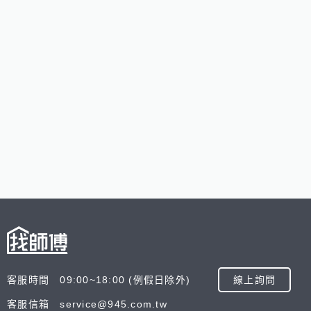
客服時間 09:00~18:00 (例假日除外)
線上詢問
客服信箱 service@945.com.tw