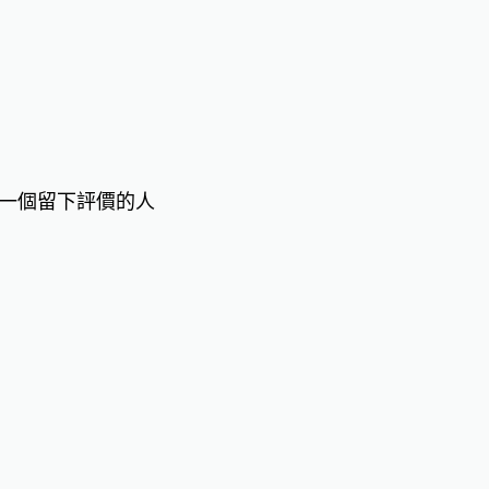
一個留下評價的人