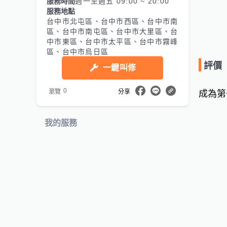
服務時間
週一至週五 09:00 ~ 20:00
服務地點
台中市北屯區、台中市西區、台中市南
區、台中市南屯區、台中市大里區、台
中市東區、台中市太平區、台中市霧峰
區、台中市烏日區
評價
一鍵叫修
0
瀏覽
分享
成為第
我的服務