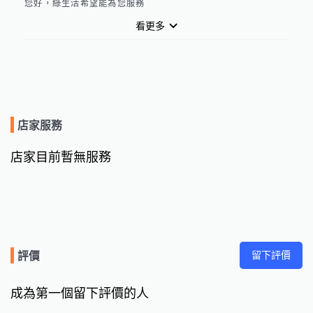
您好，綠生活希望能為您服務
看更多
店家服務
店家目前暫無服務
留下評價
評價
成為第一個留下評價的人