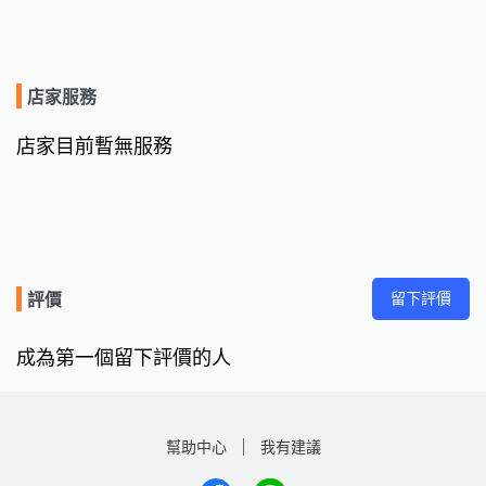
店家服務
店家目前暫無服務
留下評價
評價
成為第一個留下評價的人
幫助中心
我有建議