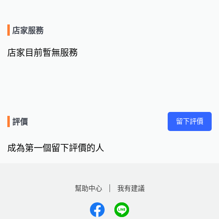
店家服務
店家目前暫無服務
留下評價
評價
成為第一個留下評價的人
幫助中心
我有建議