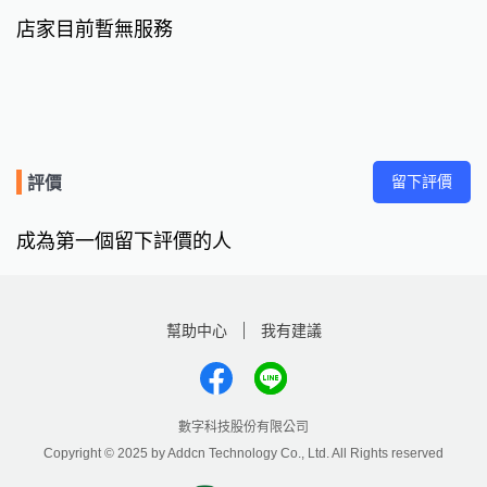
店家目前暫無服務
留下評價
評價
成為第一個留下評價的人
幫助中心
我有建議
數字科技股份有限公司
Copyright © 2025 by Addcn Technology Co., Ltd. All Rights reserved