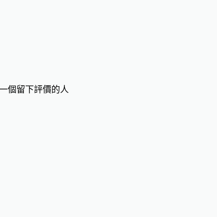
一個留下評價的人