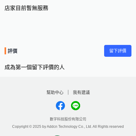
店家目前暫無服務
留下評價
評價
成為第一個留下評價的人
幫助中心
我有建議
數字科技股份有限公司
Copyright © 2025 by Addcn Technology Co., Ltd. All Rights reserved